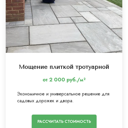
Мощение плиткой тротуарной
от 2 000 руб./м²
Экономичное и универсальное решение для
садовых дорожек и двора.
РАССЧИТАТЬ СТОИМОСТЬ