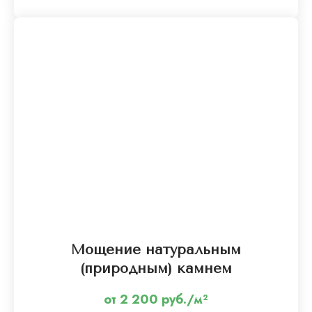
Мощение натуральным
(природным) камнем
от 2 200 руб./м²