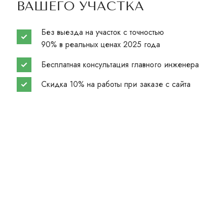
ВАШЕГО УЧАСТКА
Без выезда на участок с точностью
90% в реальных ценах 2025 года
Бесплатная консультация главного инженера
Скидка 10% на работы при заказе с сайта