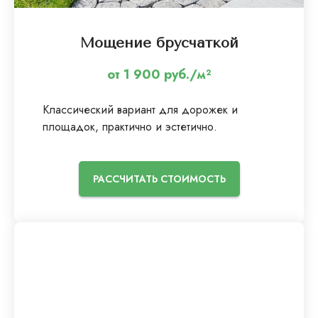
Мощение брусчаткой
от 1 900 руб./м²
Классический вариант для дорожек и
площадок, практично и эстетично.
РАССЧИТАТЬ СТОИМОСТЬ