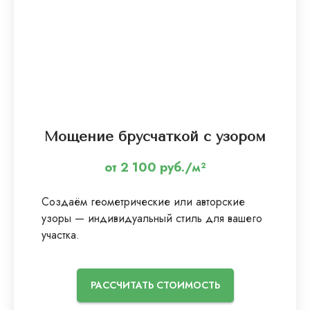
Мощение брусчаткой с узором
от 2 100 руб./м²
Создаём геометрические или авторские
узоры — индивидуальный стиль для вашего
участка.
РАССЧИТАТЬ СТОИМОСТЬ