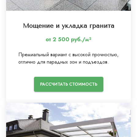
Мощение и укладка гранита
от 2 500 руб./м²
Премиальный вариант с высокой прочностью,
отлично для парадных зон и подъездов.
РАССЧИТАТЬ СТОИМОСТЬ