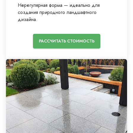
Нерегулярная форма — идеально для
создания природного ландшафтного
дизайна.
РАССЧИТАТЬ СТОИМОСТЬ