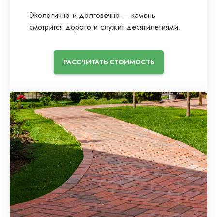
Экологично и долговечно — камень
смотрится дорого и служит десятилетиями.
РАССЧИТАТЬ СТОИМОСТЬ