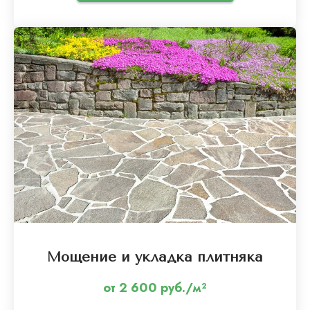
Мощение и укладка плитняка
от 2 600 руб./м²