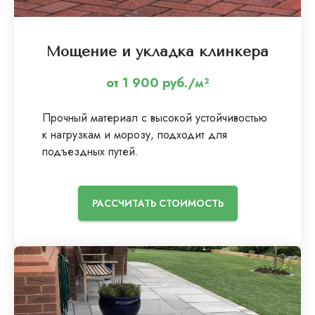
Мощение и укладка клинкера
от 1 900 руб./м²
Прочный материал с высокой устойчивостью
к нагрузкам и морозу, подходит для
подъездных путей.
РАССЧИТАТЬ СТОИМОСТЬ