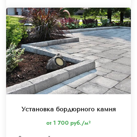
Установка бордюрного камня
от 1 700 руб./м²