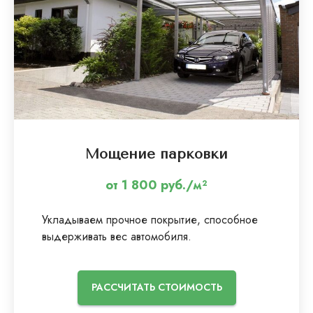
Мощение парковки
от 1 800 руб./м²
Укладываем прочное покрытие, способное
выдерживать вес автомобиля.
РАССЧИТАТЬ СТОИМОСТЬ