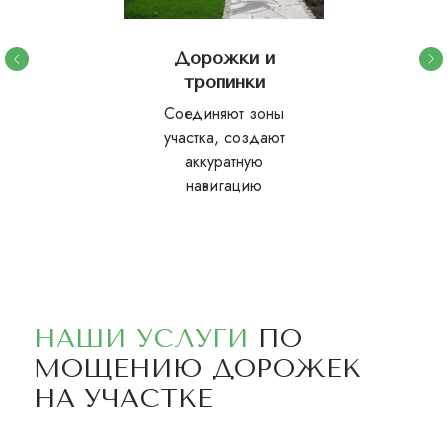
Дорожки и
тропинки
Соединяют зоны
участка, создают
аккуратную
навигацию
НАШИ УСЛУГИ
ПО
МОЩЕНИЮ ДОРОЖЕК
НА УЧАСТКЕ