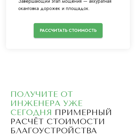
Завершающий этап мощения — аккуратная
окантовка дорожек и площадок.
РАССЧИТАТЬ СТОИМОСТЬ
ПОЛУЧИТЕ ОТ
ИНЖЕНЕРА УЖЕ
СЕГОДНЯ
ПРИМЕРНЫЙ
РАСЧЁТ СТОИМОСТИ
БЛАГОУСТРОЙСТВА