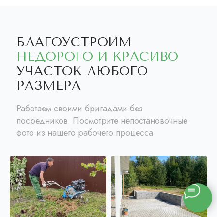
БЛАГОУСТРОИМ
НЕДОРОГО И КРАСИВО
УЧАСТОК ЛЮБОГО
РАЗМЕРА
Работаем своими бригадами без
посредников. Посмотрите непостановочные
фото из нашего рабочего процесса