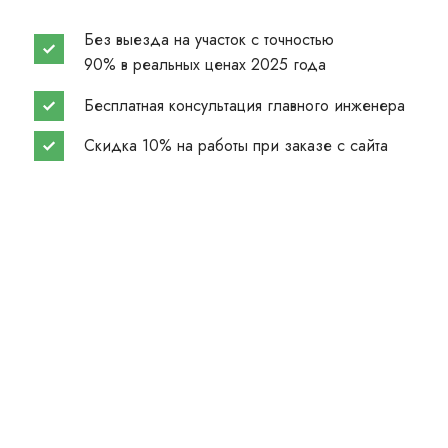
Без выезда на участок с точностью
90% в реальных ценах 2025 года
Бесплатная консультация главного инженера
Скидка 10% на работы при заказе с сайта