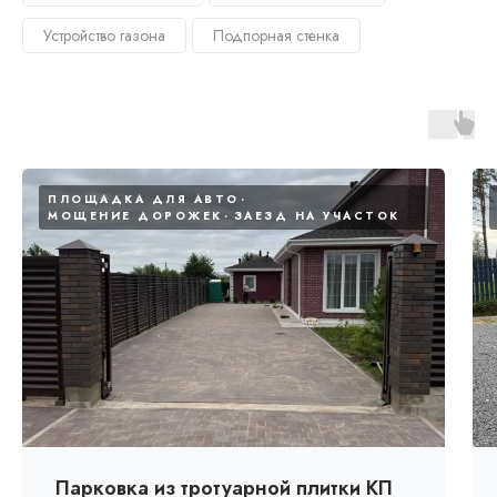
Устройство газона
Подпорная стенка
ПЛОЩАДКА ДЛЯ АВТО
МОЩЕНИЕ ДОРОЖЕК
ЗАЕЗД НА УЧАСТОК
Парковка из тротуарной плитки КП