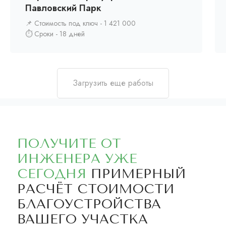
Павловский Парк
📌 Стоимость под ключ - 1 421 000
⏱️ Сроки - 18 дней
Загрузить еще работы
ПОЛУЧИТЕ ОТ
ИНЖЕНЕРА УЖЕ
СЕГОДНЯ
ПРИМЕРНЫЙ
РАСЧЁТ СТОИМОСТИ
БЛАГОУСТРОЙСТВА
ВАШЕГО УЧАСТКА